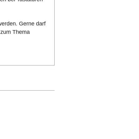
werden. Gerne darf
n zum Thema