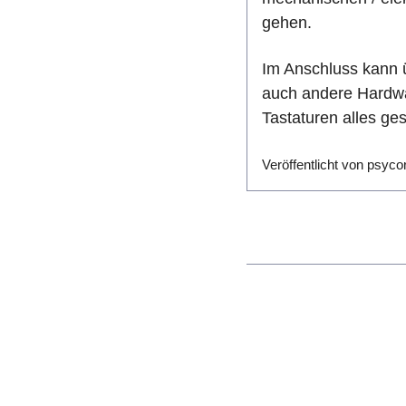
gehen.
Im Anschluss kann 
auch andere Hardwa
Tastaturen alles ges
Veröffentlicht von psyc