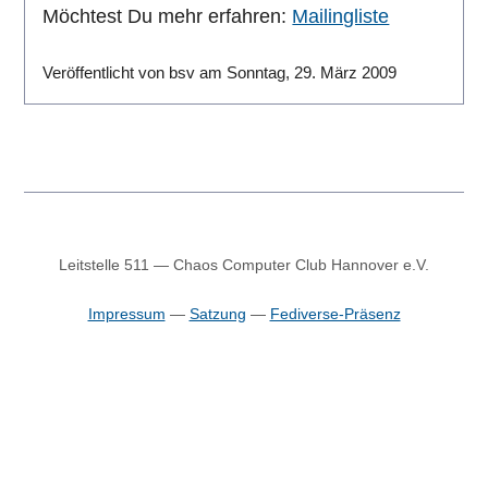
Möchtest Du mehr erfahren:
Mailingliste
Veröffentlicht von bsv am Sonntag, 29. März 2009
Leitstelle 511 — Chaos Computer Club Hannover e.V.
Impressum
—
Satzung
—
Fediverse-Präsenz