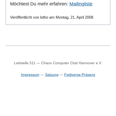
Möchtest Du mehr erfahren:
Mailingliste
Veröffentlicht von lotho am Montag, 21. April 2008
Leitstelle 511 — Chaos Computer Club Hannover e.V.
Impressum
—
Satzung
—
Fediverse-Präsenz